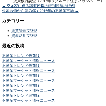
賃貸検討調査（2015年リクルート住まいカンパニー）
←
空き家に係る譲渡所得の特別控除の特例
公示地価から読み解く2016年の不動産市場
→
カテゴリー
賃貸管理NEWS
資産活用NEWS
最近の投稿
不動産トレンド最前線
不動産マーケット情報ニュース
不動産トレンド最前線
不動産マーケット情報ニュース
不動産トレンド最前線
不動産マーケット情報ニュース
不動産トレンド最前線
不動産マーケット情報ニュース
不動産トレンド最前線
不動産マーケット情報ニュース