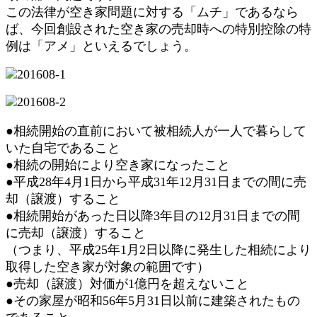
この法律が空き家問題に対する「ムチ」であるなら
ば、今回創設された空き家の売却時への特別控除の特
例は「アメ」といえるでしょう。
●相続開始の直前において被相続人が一人で暮らして
いた自宅であること
●相続の開始により空き家になったこと
●平成28年4月1日から平成31年12月31日までの間に売
却（譲渡）すること
●相続開始があった日以降3年目の12月31日までの間
に売却（譲渡）すること
（つまり、平成25年1月2日以降に発生した相続により
取得した空き家が対象の範囲です）
●売却（譲渡）対価が1億円を超えないこと
●その家屋が昭和56年5月31日以前に建築されたもの