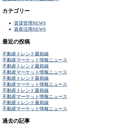
カテゴリー
賃貸管理NEWS
資産活用NEWS
最近の投稿
不動産トレンド最前線
不動産マーケット情報ニュース
不動産トレンド最前線
不動産マーケット情報ニュース
不動産トレンド最前線
不動産マーケット情報ニュース
不動産トレンド最前線
不動産マーケット情報ニュース
不動産トレンド最前線
不動産マーケット情報ニュース
過去の記事