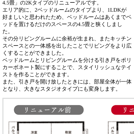
4.5畳」の2Kタイプのリニューアルです。
エリア的に、2ベッドルームのタイプより、1LDKが
好ましいと思われたため、ベッドルームはあくまでベ
ッドを置けるだけのスペースの4.5畳と狭くしまし
た。
その分リビングルームに余裕が生まれ、またキッチン
スペースとの一体感を出したことでリビングをより広
くすることができました。
ベッドルームとリビングルームを分ける引き戸をポリ
カーボネート製にすることで、スタイリッシュなテイ
ストを作ることができます。
また、引き戸を開け放したときには、部屋全体が一体
となり、大きなスタジオタイプにも変身します。