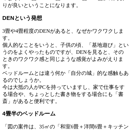
りが良いということになります。
DENという発想
3畳や4畳程度のDENがあると、なぜかワクワクしま
す。
個人的なことをいうと、子供の頃、「基地遊び」とい
うのをよくやったものですが、DENを見ると、その
ときのワクワク感と同じような感覚がよみがえりま
す。
ベッドルームとは違う何か「自分の城」的な感触もあ
るのでしょうか。
今は大抵の人がPCを持っていますし、家で仕事をす
る場合や、ちょっとした書き物をする場合にも「書
斎」があると便利です。
4畳半のベッドルーム
「図の案件は、35㎡の「和室6畳＋洋間6畳＋キッチン