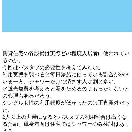
賃貸住宅の各設備は実際どの程度入居者に使われてい
るのか。
今回はバスタブの必要性を考えてみたい。
利用実態を調べると毎日湯船に使っている割合が35%
いる一方、シャワーだけで済ます人は割と多い。
水道光熱費を考えると湯をためるのはもったいないと
の心理もあるだろう。
シングル女性の利用頻度が低かったのは正直意外だっ
た。
2人以上の世帯になるとバスタブの利用割合は高くな
るため、単身者向け住宅ではシャワーのみ検討はあり
うる。