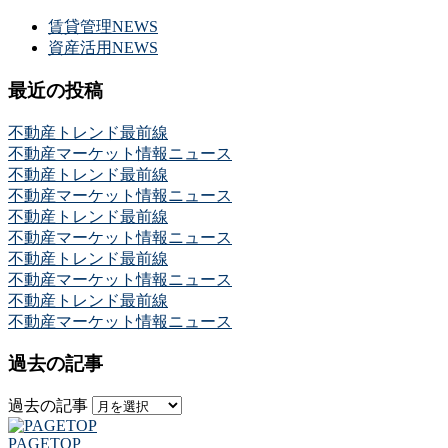
賃貸管理NEWS
資産活用NEWS
最近の投稿
不動産トレンド最前線
不動産マーケット情報ニュース
不動産トレンド最前線
不動産マーケット情報ニュース
不動産トレンド最前線
不動産マーケット情報ニュース
不動産トレンド最前線
不動産マーケット情報ニュース
不動産トレンド最前線
不動産マーケット情報ニュース
過去の記事
過去の記事
PAGETOP